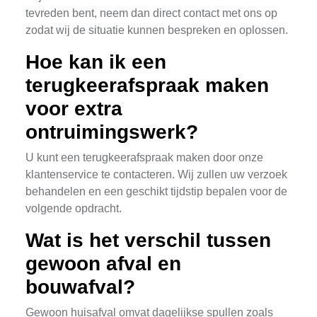
tevreden bent, neem dan direct contact met ons op
zodat wij de situatie kunnen bespreken en oplossen.
Hoe kan ik een
terugkeerafspraak maken
voor extra
ontruimingswerk?
U kunt een terugkeerafspraak maken door onze
klantenservice te contacteren. Wij zullen uw verzoek
behandelen en een geschikt tijdstip bepalen voor de
volgende opdracht.
Wat is het verschil tussen
gewoon afval en
bouwafval?
Gewoon huisafval omvat dagelijkse spullen zoals