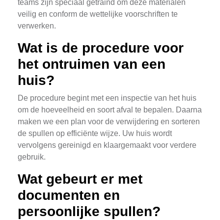
teams zijn speciaal getraind om deze materialen
veilig en conform de wettelijke voorschriften te
verwerken.
Wat is de procedure voor
het ontruimen van een
huis?
De procedure begint met een inspectie van het huis
om de hoeveelheid en soort afval te bepalen. Daarna
maken we een plan voor de verwijdering en sorteren
de spullen op efficiënte wijze. Uw huis wordt
vervolgens gereinigd en klaargemaakt voor verdere
gebruik.
Wat gebeurt er met
documenten en
persoonlijke spullen?