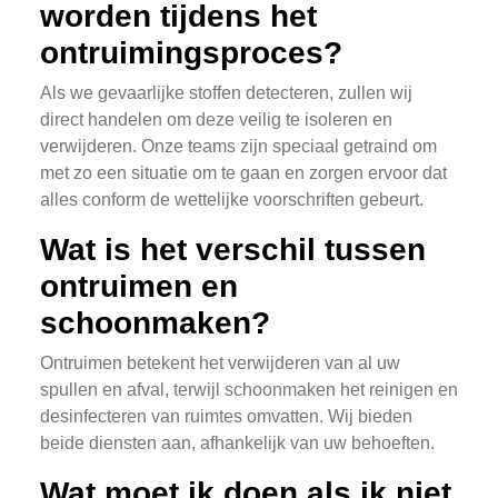
worden tijdens het
ontruimingsproces?
Als we gevaarlijke stoffen detecteren, zullen wij
direct handelen om deze veilig te isoleren en
verwijderen. Onze teams zijn speciaal getraind om
met zo een situatie om te gaan en zorgen ervoor dat
alles conform de wettelijke voorschriften gebeurt.
Wat is het verschil tussen
ontruimen en
schoonmaken?
Ontruimen betekent het verwijderen van al uw
spullen en afval, terwijl schoonmaken het reinigen en
desinfecteren van ruimtes omvatten. Wij bieden
beide diensten aan, afhankelijk van uw behoeften.
Wat moet ik doen als ik niet