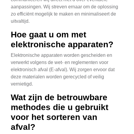
aanpassingen. Wij streven ernaar om de oplossing
zo efficiënt mogelijk te maken en minimaliseert de
uitvaltijd.
Hoe gaat u om met
elektronische apparaten?
Elektronische apparaten worden gescheiden en
verwerkt volgens de wet- en reglementen voor
elektronisch afval (E-afval). Wij zorgen ervoor dat
deze materialen worden gerecycled of veilig
vernietigd.
Wat zijn de betrouwbare
methodes die u gebruikt
voor het sorteren van
afval?