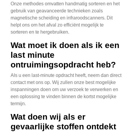
Onze methodes omvatten handmatig sorteren en het
gebruik van geavanceerde technieken zoals
magnetische scheiding en infraroodscanners. Dit
helpt ons om het afval zo efficiënt mogelijk te
sorteren en te hergebruiken.
Wat moet ik doen als ik een
last minute
ontruimingsopdracht heb?
Als u een last-minute opdracht heeft, neem dan direct
contact met ons op. Wij zullen onze best mogelijke
inspanningen doen om uw verzoek te verwerken en
een oplossing te vinden binnen de kortst mogelijke
termijn.
Wat doen wij als er
gevaarlijke stoffen ontdekt