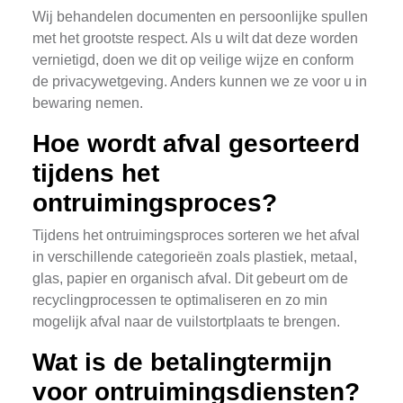
Wij behandelen documenten en persoonlijke spullen
met het grootste respect. Als u wilt dat deze worden
vernietigd, doen we dit op veilige wijze en conform
de privacywetgeving. Anders kunnen we ze voor u in
bewaring nemen.
Hoe wordt afval gesorteerd
tijdens het
ontruimingsproces?
Tijdens het ontruimingsproces sorteren we het afval
in verschillende categorieën zoals plastiek, metaal,
glas, papier en organisch afval. Dit gebeurt om de
recyclingprocessen te optimaliseren en zo min
mogelijk afval naar de vuilstortplaats te brengen.
Wat is de betalingtermijn
voor ontruimingsdiensten?