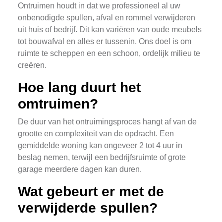
Ontruimen houdt in dat we professioneel al uw
onbenodigde spullen, afval en rommel verwijderen
uit huis of bedrijf. Dit kan variëren van oude meubels
tot bouwafval en alles er tussenin. Ons doel is om
ruimte te scheppen en een schoon, ordelijk milieu te
creëren.
Hoe lang duurt het
omtruimen?
De duur van het ontruimingsproces hangt af van de
grootte en complexiteit van de opdracht. Een
gemiddelde woning kan ongeveer 2 tot 4 uur in
beslag nemen, terwijl een bedrijfsruimte of grote
garage meerdere dagen kan duren.
Wat gebeurt er met de
verwijderde spullen?