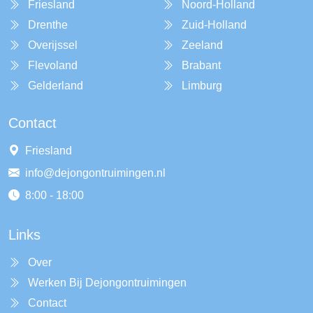
Friesland
Noord-Holland
Drenthe
Zuid-Holland
Overijssel
Zeeland
Flevoland
Brabant
Gelderland
Limburg
Contact
Friesland
info@dejongontruimingen.nl
8:00 - 18:00
Links
Over
Werken Bij Dejongontruimingen
Contact