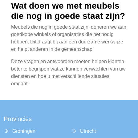
Wat doen we met meubels
die nog in goede staat zijn?
Meubels die nog in goede staat zijn, doneren we aan
goedkope winkels of organisaties die het nodig
hebben. Dit draagt bij aan een duurzame werkwijze
en helpt anderen in de gemeenschap.
Deze vragen en antwoorden moeten helpen klanten
beter te begrijpen wat ze kunnen verwachten van uw
diensten en hoe u met verschillende situaties
omgaat.
Provincies
Groningen
Utrecht