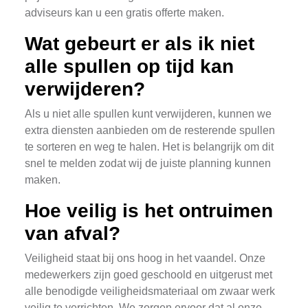
adviseurs kan u een gratis offerte maken.
Wat gebeurt er als ik niet
alle spullen op tijd kan
verwijderen?
Als u niet alle spullen kunt verwijderen, kunnen we
extra diensten aanbieden om de resterende spullen
te sorteren en weg te halen. Het is belangrijk om dit
snel te melden zodat wij de juiste planning kunnen
maken.
Hoe veilig is het ontruimen
van afval?
Veiligheid staat bij ons hoog in het vaandel. Onze
medewerkers zijn goed geschoold en uitgerust met
alle benodigde veiligheidsmateriaal om zwaar werk
veilig te verrichten. We zorgen ervoor dat al onze