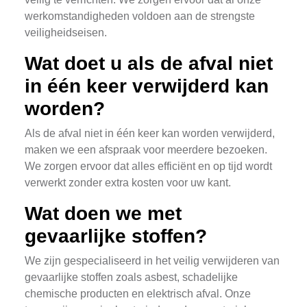
werkomstandigheden voldoen aan de strengste
veiligheidseisen.
Wat doet u als de afval niet
in één keer verwijderd kan
worden?
Als de afval niet in één keer kan worden verwijderd,
maken we een afspraak voor meerdere bezoeken.
We zorgen ervoor dat alles efficiënt en op tijd wordt
verwerkt zonder extra kosten voor uw kant.
Wat doen we met
gevaarlijke stoffen?
We zijn gespecialiseerd in het veilig verwijderen van
gevaarlijke stoffen zoals asbest, schadelijke
chemische producten en elektrisch afval. Onze