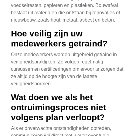
voedselresten, papieren en plastieken. Bouwafval
bestaat uit materialen die ontstaan bij renovaties of
nieuwbouw, zoals hout, metaal, asbest en beton.
Hoe veilig zijn uw
medewerkers getraind?
Onze medewerkers worden uitgebreid getraind in
veiligheidspraktijken. Ze volgen regelmatig
cursussen en certificeringen om ervoor te zorgen dat
ze altijd op de hoogte zijn van de laatste
veiligheidsnormen.
Wat doen we als het
ontruimingsproces niet
volgens plan verloopt?
Als er onverwachte omstandigheden optreden,
communiceren wij direct met u over eventuele