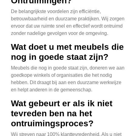
Ontruimingen?
De belangrijkste voordelen zijn efficiëntie,
betrouwbaarheid en duurzame praktijken. Wij zorgen
ervoor dat uw ruimte snel en effectief wordt ontruimd
zonder nadelige gevolgen voor de omgeving.
Wat doet u met meubels die
nog in goede staat zijn?
Meubels die nog in goede staat zijn, doneren we aan
goedkope winkels of organisaties die het nodig
hebben. Dit draagt bij aan een duurzame werkwijze
en helpt anderen in de gemeenschap.
Wat gebeurt er als ik niet
tevreden ben na het
ontruimingsproces?
Wij streven naar 100% klanttevredenheid. Als u niet