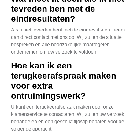
tevreden ben met de
eindresultaten?
Als u niet tevreden bent met de eindresultaten, neem
dan direct contact met ons op. Wij zullen de situatie
bespreken en alle noodzakelijke maatregelen
ondernemen om uw verzoek te voldoen.
Hoe kan ik een
terugkeerafspraak maken
voor extra
ontruimingswerk?
U kunt een terugkeerafspraak maken door onze
klantenservice te contacteren. Wij zullen uw verzoek
behandelen en een geschikt tijdstip bepalen voor de
volgende opdracht.