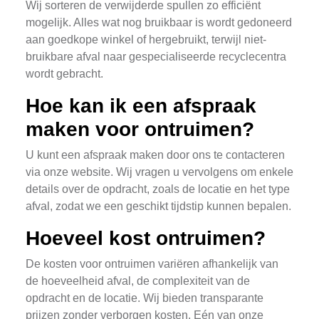
Wij sorteren de verwijderde spullen zo efficiënt
mogelijk. Alles wat nog bruikbaar is wordt gedoneerd
aan goedkope winkel of hergebruikt, terwijl niet-
bruikbare afval naar gespecialiseerde recyclecentra
wordt gebracht.
Hoe kan ik een afspraak
maken voor ontruimen?
U kunt een afspraak maken door ons te contacteren
via onze website. Wij vragen u vervolgens om enkele
details over de opdracht, zoals de locatie en het type
afval, zodat we een geschikt tijdstip kunnen bepalen.
Hoeveel kost ontruimen?
De kosten voor ontruimen variëren afhankelijk van
de hoeveelheid afval, de complexiteit van de
opdracht en de locatie. Wij bieden transparante
prijzen zonder verborgen kosten. Eén van onze