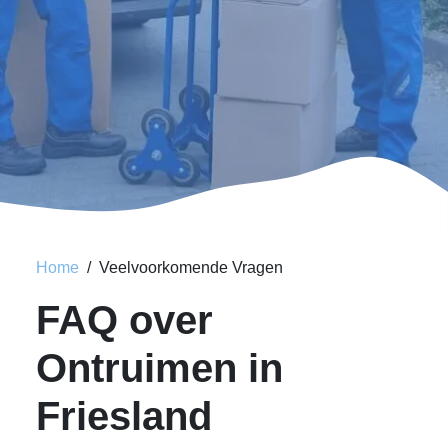
Home
Veelvoorkomende Vragen
FAQ over
Ontruimen in
Friesland