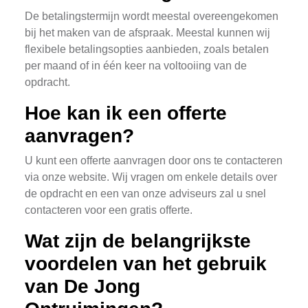
De betalingstermijn wordt meestal overeengekomen
bij het maken van de afspraak. Meestal kunnen wij
flexibele betalingsopties aanbieden, zoals betalen
per maand of in één keer na voltooiing van de
opdracht.
Hoe kan ik een offerte
aanvragen?
U kunt een offerte aanvragen door ons te contacteren
via onze website. Wij vragen om enkele details over
de opdracht en een van onze adviseurs zal u snel
contacteren voor een gratis offerte.
Wat zijn de belangrijkste
voordelen van het gebruik
van De Jong